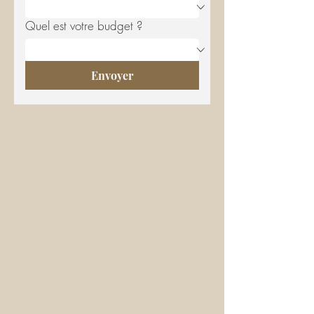
Quel est votre budget ?
Envoyer