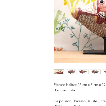
Picasso baliste 26 cm x 8 cm x 19 
d'authenticité.
Ce poisson ''Picasso Baliste'', cr