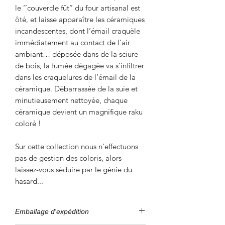
le ‘’couvercle fût’’ du four artisanal est
ôté, et laisse apparaître les céramiques
incandescentes, dont l’émail craquèle
immédiatement au contact de l’air
ambiant… déposée dans de la sciure
de bois, la fumée dégagée va s’infiltrer
dans les craquelures de l’émail de la
céramique. Débarrassée de la suie et
minutieusement nettoyée, chaque
céramique devient un magnifique raku
coloré !
Sur cette collection nous n'effectuons
pas de gestion des coloris, alors
laissez-vous séduire par le génie du
hasard...
Emballage d'expédition