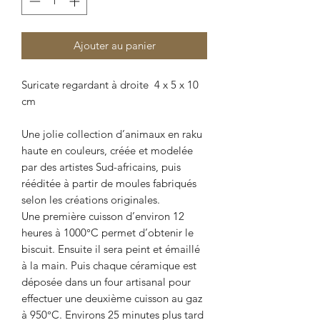
Ajouter au panier
Suricate regardant à droite 4 x 5 x 10
cm
Une jolie collection d’animaux en raku
haute en couleurs, créée et modelée
par des artistes Sud-africains, puis
rééditée à partir de moules fabriqués
selon les créations originales.
Une première cuisson d’environ 12
heures à 1000°C permet d’obtenir le
biscuit. Ensuite il sera peint et émaillé
à la main. Puis chaque céramique est
déposée dans un four artisanal pour
effectuer une deuxième cuisson au gaz
à 950°C. Environs 25 minutes plus tard