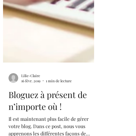
Lilie-Claire
16 févr. 2019
1 min de lecture
Bloguez à présent de
n’importe où !
Il est maintenant plus facile de gérer
votre blog. Dans ce post, nous vous