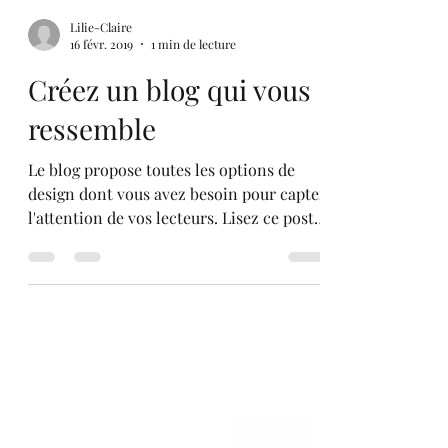
Lilie-Claire
16 févr. 2019
1 min de lecture
Créez un blog qui vous
ressemble
Le blog propose toutes les options de
design dont vous avez besoin pour capter
l'attention de vos lecteurs. Lisez ce post
pour les...