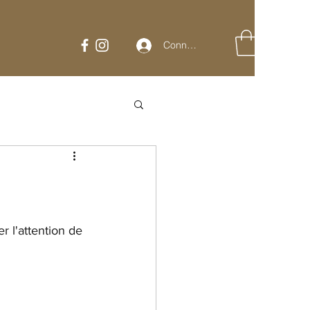
Connexion
 l'attention de 