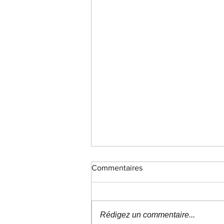
Commentaires
Rédigez un commentaire...