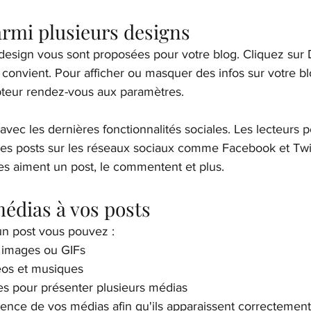
armi plusieurs designs
 design vous sont proposées pour votre blog. Cliquez sur
s convient. Pour afficher ou masquer des infos sur votre 
teur rendez-vous aux paramètres.
vec les dernières fonctionnalités sociales. Les lecteurs 
des posts sur les réseaux sociaux comme Facebook et Twitt
 aiment un post, le commentent et plus.
édias à vos posts
n post vous pouvez :
 images ou GIFs
éos et musiques
es pour présenter plusieurs médias
ence de vos médias afin qu'ils apparaissent correctement 