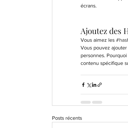
écrans.
Ajoutez des 
Vous aimez les 
#has
Vous pouvez ajouter 
personnes. Pourquoi 
contenu spécifique su
Posts récents